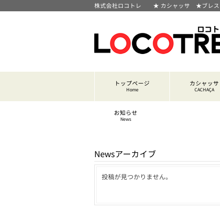
株式会社ロコトレ ★ カシャッサ ★ブレ
トップページ
カシャッサ
Home
CACHAÇA
お知らせ
News
Newsアーカイブ
投稿が見つかりません。