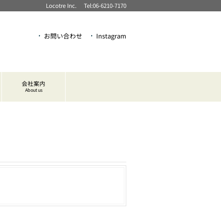
Locotre Inc. Tel:06-6210-7170
お問い合わせ
Instagram
会社案内
About us