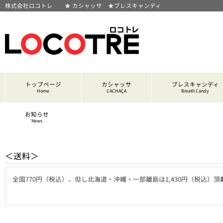
株式会社ロコトレ ★ カシャッサ ★ブレスキャンディ
トップページ
カシャッサ
ブレスキャンディ
Home
CACHAÇA
Breath Candy
お知らせ
News
＜送料＞
全国770円（税込）、但し北海道・沖縄・一部離島は1,430円（税込）頂